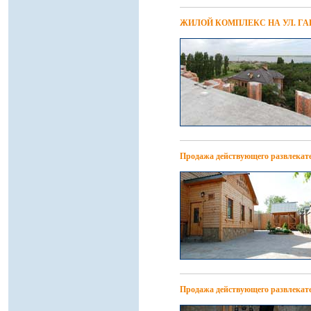
ЖИЛОЙ КОМПЛЕКС НА УЛ. ГА
Продажа действующего развлекате
Продажа действующего развлекате