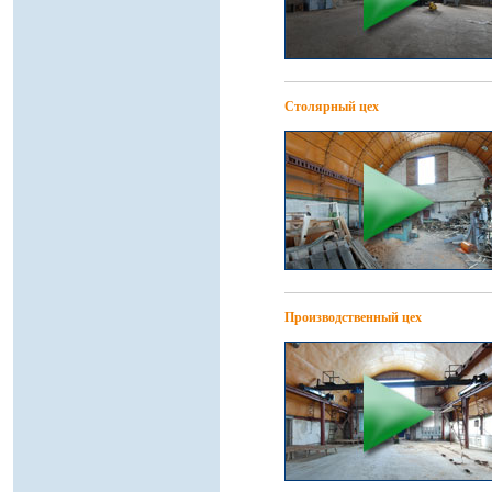
Столярный цех
Производственный цех