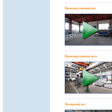
Производственный цех
Производственные цеха
Малярный цех