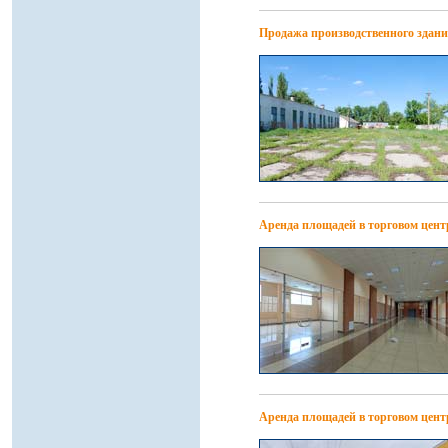
Продажа производственного здани
Аренда площадей в торговом цент
Аренда площадей в торговом центр