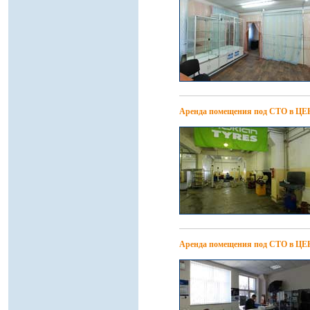
Аренда помещения под СТО в Ц
Аренда помещения под СТО в ЦЕ