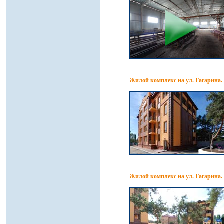
Жилой комплекс на ул. Гагарина.
Жилой комплекс на ул. Гагарина.