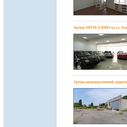
Аренда АВТОСАЛОНА на ул. Адм
Аренда производственной террит