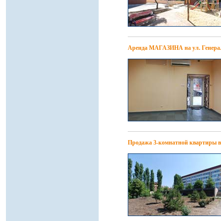
Аренда МАГАЗИНА на ул. Генера
Продажа 3-комнатной квартиры в