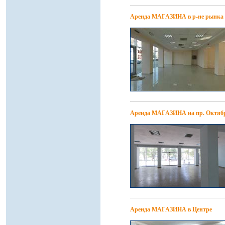
Аренда МАГАЗИНА в р-не рынка
Аренда МАГАЗИНА на пр. Октяб
Аренда МАГАЗИНА в Центре