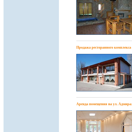
Продажа ресторанного комплекса 
Аренда помещения на ул. Адмира