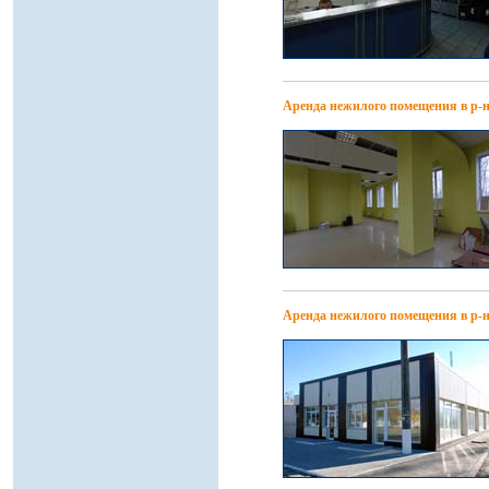
Аренда нежилого помещения в р-н
Аренда нежилого помещения в р-н