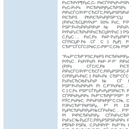
Р±СЋРґР¶РµС‚С‹ РёСЃРїРѕР»РЅР
Р±С‹Р»Рѕ РїСЂРёРјРµСЂРЅР
РіРѕСЃСѓРґР°СЂСЃС‚РІРµРЅРЅРѕ
РіСЂРЅ. РћРіСЂРѕРјРЅР°СЏ 
(РїРѕСЂСЏРґРєР° 50% РѕС‚ Р’Р
РЅР°Р»РѕРіРѕРІРѕР№ РїРѕР
РґРѕР±СЂРѕРїРѕСЂСЏРґРѕС‡РЅС‹
С‚РµС…, РєС‚Рѕ РёР·Р±РµРіР
СЃРІСЏР·Рё СЃ С‡РµРј РЅР
СЂР°СЃСЃС‡РёС‚С‹РІР°С‚СЊ РЅРµ
"РљР°СЂР°РЅС‚РёРЅ РїСЂРёРІРµР
РґРѕС…РѕРґРѕРІ РёР·-Р·Р° Рі
(РїРѕ СЃСѓС‚Рё РїСЂРµР
РіРѕСЃСѓРґР°СЂСЃС‚РІРµРЅРЅ
СѓРІРµР»РёС‡РёР»Рё СЂР°СЃС…
Р±РѕСЂСЊР±РѕР№ СЃ РєРѕСЂ
РЅР°Р»РѕРіРѕРІ РІ С‚Р°РєРёС…
С‡С‚Рѕ РЅР°СЃРµР»РµРЅРёСЋ Р
СЃРІРѕРµРіРѕ РєР°СЂРјР°РЅР° 
РЎС‚РѕРёС‚ РїРѕРЅРёРјР°С‚СЊ, 
РЈРєСЂР°РёРЅРµ, Р° РІ 1
РµРІСЂРѕРїРµР№СЃРєРёС…. Р’Р°Р
РІ Р•РІСЂРѕРїРµ СЃРѕР±СЂР
РѕР±С‰РµСЃС‚РІРµРЅРЅРѕРіРѕ Р
Р¶РёР·РЅРё, С‚РѕРіРґР° РєР°Р