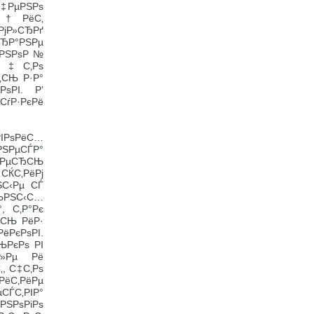
С‡РµРЅРѕ
ёС†РёС‚
РјР»СЂРґ
ЂР°РЅРµ
РІРЅРѕР№
 С‡С‚Рѕ
‚СЊ Р·Р°
РѕРІ. Р’
ѓР·РєРё
РІРѕРёС…
РЅРµСЃР°
РµСЂСЊ
СЌС‚РёРј
ЅС‹Рµ СЃ
ЊРЅС‹С…
, С‚Р°Рє
‚СЊ РёР·
ёРєРѕРІ.
ЊРєРѕ РІ
Р»Рµ Рё
, С‡С‚Рѕ
ёС‚РёРµ
СЃС‚РІР°
РЅРѕРіРѕ