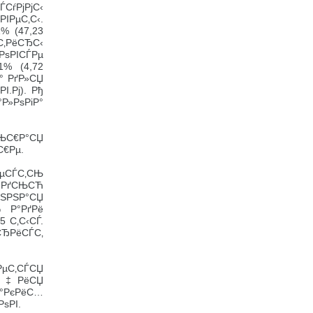
ЃСѓРјРјС‹
РµС‚С‹.
% (47,23
С‚РёСЂС‹
ѕРІСЃРµ
1% (4,72
Р° РґР»СЏ
І.Рј). Рђ
Р»РѕРіР°
ЊС€Р°СЏ
С€Рµ.
µСЃС‚СЊ
Р°РґСЊСЋ
ЅРЅР°СЏ
‰Р°РґРё
 С‚С‹СЃ.
СЂРёСЃС‚
РµС‚СЃСЏ
РѕС‡РёСЏ
Р°РєРёС…
ѕРІ.