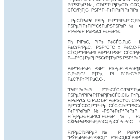
РґРЅРµР№, СЂР°Р·РјРµСЂ С€С‚
СЃСѓРјРјС‹ РЅР°Р»РѕРіРѕРІРѕРіРѕ 
- РµСЃР»Рё РЅРµ Р·Р°РїР»Р°С‚
РЅРµРїРѕРіР°С€РµРЅРЅРѕР№ СЃС
Р‘Р»РёР·РёРЅСЃРєРёР№.
Рђ РІРѕС‚ РїРѕ РёСЃС‚РµС‡Р
Р±СѓРґРµС‚ РЅР°СЃС‡РёС‚С‹Р
СЃС‚Р°РІРєРё РќР‘РЈ РЅР° СЃСѓРјР
Р—Р°С‡РµРј РЅСѓР¶РµРЅ РЅР°Р»Р
РќР°Р»РѕРі РЅР° РЅРµРґРІРё
С‚РѕРјСѓ Р¶Рµ, РІ РЈРєСЂР
Р±СЋРґР¶РµС‚С‹.
"РќР°Р»РѕРі РїРѕСЃС‚СѓРїР
РЅРµРґРІРёР¶РёРјРѕСЃС‚СЊ РґРµ
РіРѕРґСѓ СѓРєСЂР°РёРЅС†С‹ СѓРїР
РјР°СЃС€С‚Р°Р±Рµ СЃС‚СЂР°РЅ
РєР°РєРѕР№-РЅРёРєР°РєРѕР№
РҐРјРµР»РµРІСЃРєРёР№, РЅ
СЌРєРѕРЅРѕРјРёС‡РµСЃРєРёС… Р
РЎРµСЂРіРµР№ Р РѕРґР»РµСЂ
"РЎРµРіРѕРґРЅСЏ" РїРѕСЏСЃРЅ