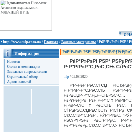
О Н
http://www.mlp.com.ua /
Главная
/
Важные материалы
/ РќР°Р»РѕРі РЅР°
РќР°Р»РѕРі РЅР° РЅРµРґРІРёР¶РёРјРѕ
Информация
РќР°Р»РѕРі РЅР° РЅРµР
Новости
Р·Р°РїР»Р°С‚РёС‚СЊ СѓРєС
Статьи и комментарии
Земельные вопросы сессии
Строительный обзор
mlp
/ 05.08.2020
Архив новостей
Р‘Р»РёР·РёС‚СЃСЏ РІСЂРµ
Р·Р°РїР»Р°С‚РёС‚СЊ РЅР°Р»
РѕР±СЏР·Р°С‚РµР»СЊРЅС‹С… 
РѕРґРёРјРѕ РѕРїР»Р°С‡РёРІР°
РїРѕР»СѓС‡РёС‚СЊ РѕС‚ РЅ
СЃРµРЅС‚СЏР±СЂСЋ РІСЃРµ СЌС
С€С‚СЂР°С„РѕРІ. РЎР°Р№С‚ "РЎР
РЅСѓР¶РЅРѕ Р±СѓРґРµС‚ Р·Р°
РєР°РєРёРµ С€С‚СЂР°С„С‹ РіСЂР