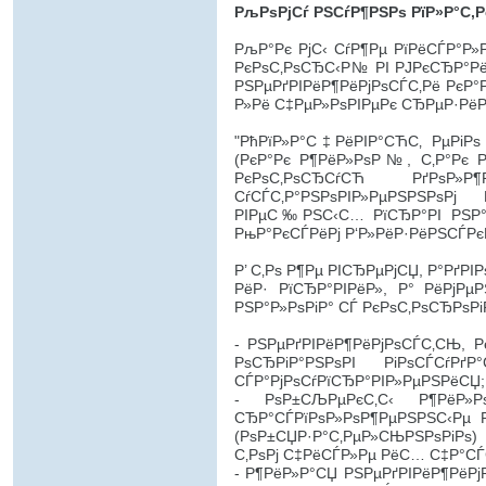
РљРѕРјСѓ РЅСѓР¶РЅРѕ РїР»Р°С‚
РљР°Рє РјС‹ СѓР¶Рµ РїРёСЃР°Р»Р
РєРѕС‚РѕСЂС‹Р№ РІ РЈРєСЂР°Рё
РЅРµРґРІРёР¶РёРјРѕСЃС‚Рё РєР°
Р»Рё С‡РµР»РѕРІРµРє СЂРµР·РёР
"РћРїР»Р°С‡РёРІР°СЋС‚ РµРіРѕ
(РєР°Рє Р¶РёР»РѕР№, С‚Р°Рє 
РєРѕС‚РѕСЂСѓСЋ РґРѕР»Р
СѓСЃС‚Р°РЅРѕРІР»РµРЅРЅРѕР
РІРµС‰РЅС‹С… РїСЂР°РІ РЅР° 
РњР°РєСЃРёРј Р‘Р»РёР·РёРЅСЃРєР
Р’ С‚Рѕ Р¶Рµ РІСЂРµРјСЏ, Р°РґР
РёР· РїСЂР°РІРёР», Р° РёРјРµ
РЅР°Р»РѕРіР° СЃ РєРѕС‚РѕСЂРѕРі
- РЅРµРґРІРёР¶РёРјРѕСЃС‚СЊ, 
РѕСЂРіР°РЅРѕРІ РіРѕСЃСѓР
СЃР°РјРѕСѓРїСЂР°РІР»РµРЅРёСЏ;
- РѕР±СЉРµРєС‚С‹ Р¶РёР
СЂР°СЃРїРѕР»РѕР¶РµРЅРЅС‹Рµ 
(РѕР±СЏР·Р°С‚РµР»СЊРЅРѕРіРѕ)
С‚РѕРј С‡РёСЃР»Рµ РёС… С‡Р°СЃ
- Р¶РёР»Р°СЏ РЅРµРґРІРёР¶РёРј