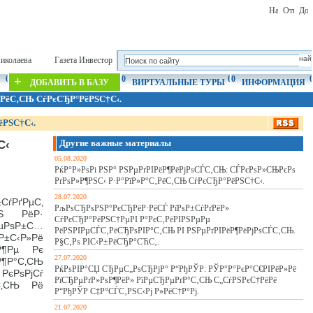
Николаева
Газета Инвестор
+
ДОБАВИТЬ В БАЗУ
ВИРТУАЛЬНЫЕ ТУРЫ
ИНФОРМАЦИЯ
С‚РёС‚СЊ СѓРєСЂР°РёРЅС†С‹.
ёРЅС†С‹.
Другие важные материалы
С‹
05.08.2020
РќР°Р»РѕРі РЅР° РЅРµРґРІРёР¶РёРјРѕСЃС‚СЊ: СЃРєРѕР»СЊРєРѕ
РґРѕР»Р¶РЅС‹ Р·Р°РїР»Р°С‚РёС‚СЊ СѓРєСЂР°РёРЅС†С‹.
28.07.2020
ѓРґРµС‚
РљРѕСЂРѕРЅР°РєСЂРёР·РёСЃ РїРѕР±СѓРґРёР»
РЅ РёР·
СѓРєСЂР°РёРЅС†РµРІ Р°РєС‚РёРІРЅРµРµ
µРѕР±С…
РёРЅРІРµСЃС‚РёСЂРѕРІР°С‚СЊ РІ РЅРµРґРІРёР¶РёРјРѕСЃС‚СЊ.
Р±С‹Р»Рё
Р§С‚Рѕ РІС‹Р±РёСЂР°СЋС‚.
Р¶Рµ Рє
27.07.2020
Р¶Р°С‚СЊ
РќРѕРІР°СЏ СЂРµС„РѕСЂРјР° Р“РђРЎР: РЎР°Р°РєР°С€РІРёР»Рё
РєРѕРјСѓ
РїСЂРµРґР»РѕР¶РёР» РїРµСЂРµРґР°С‚СЊ С„СѓРЅРєС†РёРё
ЃС‚СЊ Рё
Р“РђРЎР С‡Р°СЃС‚РЅС‹Рј Р»РёС†Р°Рј.
21.07.2020