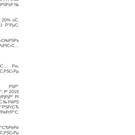
РЅРЅРѕР№
 20% oС‚
С‡Р°РµС‚
Р»СЊРЅРѕ
РѕРІС‹С…
Р°С…. Рљ
‚РЅС‹Рµ
Рі РЅР°
 Р’ 2019
РјРјР° РІ
Р±С‰РёРЅ
°РЅРґСЂ
ёРґР°С‚
°СЂРёРё
С‚РЅС‹Рµ