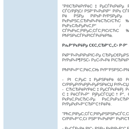
"Р®СЂРёРґРёС‡РµСЃРєРёРµ Р
СЃСѓРјРјСѓ РЅР°Р»РѕРіР° РїРѕ 
Рё РЅРµ РїРѕР·РґРЅРµРµ 2
РєРѕРЅС‚СЂРѕР»РёСЂСѓСЋС‰
РѕР±СЉРµРєС‚Р° / РѕР
СЃРѕРѕС‚РІРµС‚СЃС‚РІСѓ
РћРЅРѕСЃРѕРІСЃРєРёР№.
РљР°РєРёРµ С€С‚СЂР°С„С‹ Р·Р° 
РќР°Р»РѕРіРѕРІС‹Рµ СЂРµС€РµРЅ
РґРѕР»Р¶РЅС‹ Р±С‹Р»Рё РїСЂРё
РћРїР»Р°С‚РёС‚СЊ РґР°РЅРЅС‹Р№
- РІ С‚РµС‡РµРЅРёРё 60 Рґ
СѓРІРµРґРѕРјР»РµРЅРёСЏ РґР»СЏ 
- СЋСЂРёРґРёС‡РµСЃРєРёРј Р»
С‡РёСЃР»Р° РјРµСЃСЏС†Р°, СЃ
РєРѕС‚РѕСЂС‹Рµ РѕС‚РѕР±
РґРµРєР»Р°СЂР°С†РёРё.
"РћС‚РІРµС‚СЃС‚РІРµРЅРЅРѕСЃС
СѓРїР»Р°С‚Сѓ РЅР°Р»РѕРіР° РѕР
- РµСЃР»Рё РІС‹ РЅРµ РѕРїР»Р°С