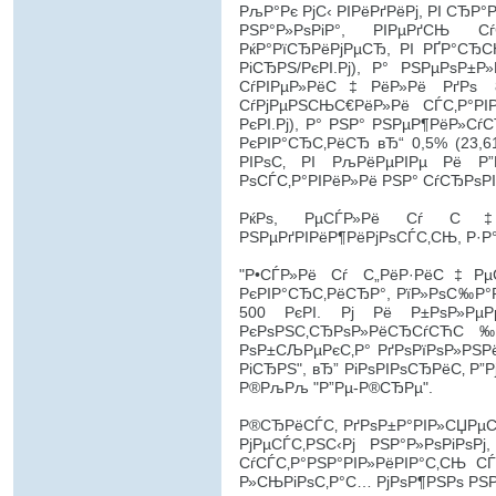
РљР°Рє РјС‹ РІРёРґРёРј, РІ СЂР
РЅР°Р»РѕРіР°, РІРµРґСЊ Сѓ
РќР°РїСЂРёРјРµСЂ, РІ РҐР°СЂСЊ
РіСЂРЅ/РєРІ.Рј), Р° РЅРµРѕР±
СѓРІРµР»РёС‡РёР»Рё РґРѕ 8
СѓРјРµРЅСЊС€РёР»Рё СЃС‚Р°РІ
РєРІ.Рј), Р° РЅР° РЅРµР¶РёР»СѓС
РєРІР°СЂС‚РёСЂ вЂ“ 0,5% (23,61 
РІРѕС‚ РІ РљРёРµРІРµ Рё Р”Р
РѕСЃС‚Р°РІРёР»Рё РЅР° СѓСЂРѕРІР
РќРѕ, РµСЃР»Рё Сѓ С‡Рµ
РЅРµРґРІРёР¶РёРјРѕСЃС‚СЊ, Р·Р
"Р•СЃР»Рё Сѓ С„РёР·РёС‡Рµ
РєРІР°СЂС‚РёСЂР°, РїР»РѕС‰Р°Р
500 РєРІ. Рј Рё Р±РѕР»РµР
РєРѕРЅС‚СЂРѕР»РёСЂСѓСЋС
РѕР±СЉРµРєС‚Р° РґРѕРїРѕР»РЅР
РіСЂРЅ", вЂ” РіРѕРІРѕСЂРёС‚ 
Р®РљРљ "Р”Рµ-Р®СЂРµ".
Р®СЂРёСЃС‚ РґРѕР±Р°РІР»СЏРµС‚
РјРµСЃС‚РЅС‹Рј РЅР°Р»РѕРіРѕР
СѓСЃС‚Р°РЅР°РІР»РёРІР°С‚СЊ С
Р»СЊРіРѕС‚Р°С… РјРѕР¶РЅРѕ РЅР