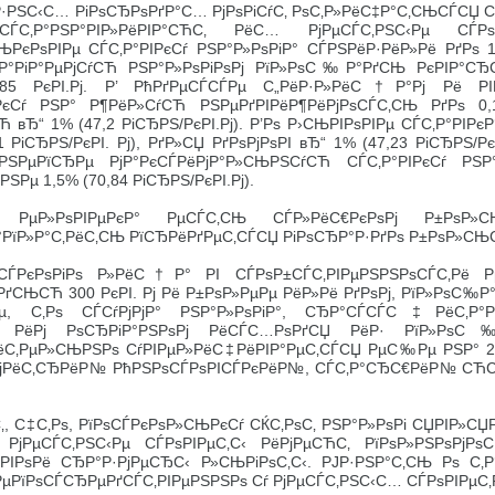
°Р·РЅС‹С… РіРѕСЂРѕРґР°С… РјРѕРіСѓС‚ РѕС‚Р»РёС‡Р°С‚СЊСЃСЏ С
СЃС‚Р°РЅР°РІР»РёРІР°СЋС‚ РёС… РјРµСЃС‚РЅС‹Рµ СЃРѕРІ
РєРѕРІРµ СЃС‚Р°РІРєСѓ РЅР°Р»РѕРіР° СЃРЅРёР·РёР»Рё РґРѕ 1
Р»Р°РіР°РµРјСѓСЋ РЅР°Р»РѕРіРѕРј РїР»РѕС‰Р°РґСЊ РєРІР°СЂ
5 РєРІ.Рј. Р’ РћРґРµСЃСЃРµ С„РёР·Р»РёС†Р°Рј Рё РІР
РєСѓ РЅР° Р¶РёР»СѓСЋ РЅРµРґРІРёР¶РёРјРѕСЃС‚СЊ РґРѕ 0,
Ћ вЂ“ 1% (47,2 РіСЂРЅ/РєРІ.Рј). Р’Рѕ Р›СЊРІРѕРІРµ СЃС‚Р°РІРє
РіСЂРЅ/РєРІ. Рј), РґР»СЏ РґРѕРјРѕРІ вЂ“ 1% (47,23 РіСЂРЅ/РєР
ЅРµРїСЂРµ РјР°РєСЃРёРјР°Р»СЊРЅСѓСЋ СЃС‚Р°РІРєСѓ РЅР°
ЅРµ 1,5% (70,84 РіСЂРЅ/РєРІ.Рј).
Р»РѕРІРµРєР° РµСЃС‚СЊ СЃР»РёС€РєРѕРј Р±РѕР»С
°РїР»Р°С‚РёС‚СЊ РїСЂРёРґРµС‚СЃСЏ РіРѕСЂР°Р·РґРѕ Р±РѕР»СЊ
СЃРєРѕРіРѕ Р»РёС†Р° РІ СЃРѕР±СЃС‚РІРµРЅРЅРѕСЃС‚Рё Р
ґСЊСЋ 300 РєРІ. Рј Рё Р±РѕР»РµРµ РёР»Рё РґРѕРј, РїР»РѕС‰
µ, С‚Рѕ СЃСѓРјРјР° РЅР°Р»РѕРіР°, СЂР°СЃСЃС‡РёС‚Р°Р
‰РёРј РѕСЂРіР°РЅРѕРј РёСЃС…РѕРґСЏ РёР· РїР»РѕС
ёС‚РµР»СЊРЅРѕ СѓРІРµР»РёС‡РёРІР°РµС‚СЃСЏ РµС‰Рµ РЅР° 25
Р”РјРёС‚СЂРёР№ РћРЅРѕСЃРѕРІСЃРєРёР№, СЃС‚Р°СЂС€РёР№ СЋ
, С‡С‚Рѕ, РїРѕСЃРєРѕР»СЊРєСѓ СЌС‚РѕС‚ РЅР°Р»РѕРі СЏРІР»СЏ
ј, РјРµСЃС‚РЅС‹Рµ СЃРѕРІРµС‚С‹ РёРјРµСЋС‚ РїРѕР»РЅРѕРј
ЃРІРѕРё СЂР°Р·РјРµСЂС‹ Р»СЊРіРѕС‚С‹. РЈР·РЅР°С‚СЊ Рѕ С‚
µРїРѕСЃСЂРµРґСЃС‚РІРµРЅРЅРѕ Сѓ РјРµСЃС‚РЅС‹С… СЃРѕРІРµС‚Р