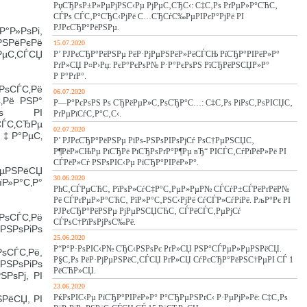
РџСЂРѕР±Р»РµРјРЅС‹Рµ РјРµС‚СЂС‹: С‡С‚Рѕ РґРµР»Р°СЋС‚
СЃРѕ СЃС‚Р°СЂС‹РјРё С…СЂСѓС‰РµРІРєР°РјРё РІ
РЈРєСЂР°РёРЅРµ.
Р°Р»РѕРі,
РЅРёРєРё
15.07.2020
РµС‚СЃСЏ
Р’ РЈРєСЂР°РёРЅРµ РёР·РјРµРЅРёР»РёСЃСЊ РїСЂР°РІРёР»Р°
РґР»СЏ Р¤Р›Рџ: РєР°РєРѕР№ Р·Р°РєРѕРЅ РїСЂРёРЅСЏР»Р°
Р Р°РґР°.
РѕСЃС‚Рё
06.07.2020
‚Рё РЅР°
Р—Р°РєРѕРЅ Рѕ СЂРёРµР»С‚РѕСЂР°С…: С‡С‚Рѕ РіРѕС‚РѕРІСЏС‚
РЅРѕ РІ
РґРµРїСѓС‚Р°С‚С‹.
ЃС‚СЂРµ
02.07.2020
С‡Р°РµС‚
Р’ РЈРєСЂР°РёРЅРµ РїРѕ-РЅРѕРІРѕРјСѓ РѕС†РµРЅСЏС‚
Р¶РёР»СЊРµ РїСЂРё РїСЂРѕРґР°Р¶Рµ вЂ“ РІСЃС‚СѓРїРёР»Рё РІ
СЃРёР»Сѓ РЅРѕРІС‹Рµ РїСЂР°РІРёР»Р°.
‡РµРЅРёСЏ
30.06.2020
Р»Р°С‚Р°
РћС‚СЃРµСЋС‚ РїРѕР»СѓС‡Р°С‚РµР»РµР№ СЃСѓР±СЃРёРґРёР№
Рё СЃРґРµР»Р°СЋС‚ РїР»Р°С‚РЅС‹РјРё СѓСЃР»СѓРіРё. РљР°Рє РІ
РЈРєСЂР°РёРЅРµ РјРµРЅСЏСЋС‚ СЃРёСЃС‚РµРјСѓ
РѕСЃС‚Рё
СЃРѕС†РїРѕРјРѕС‰Рё.
ЅРѕРіРѕ
25.06.2020
Р“Р°Р·РѕРІС‹Р№ СЂС‹РЅРѕРє РґР»СЏ РЅР°СЃРµР»РµРЅРёСЏ.
ЃС‚Рё,
Р§С‚Рѕ РёР·РјРµРЅРёС‚СЃСЏ РґР»СЏ СѓРєСЂР°РёРЅС†РµРІ СЃ 1
РЅРѕРіРѕ
РёСЋР»СЏ.
РѕРј, РІ
23.06.2020
РќРѕРІС‹Рµ РїСЂР°РІРёР»Р° Р°СЂРµРЅРґС‹ Р·РµРјР»Рё: С‡С‚Рѕ
РёСЏ, РІ