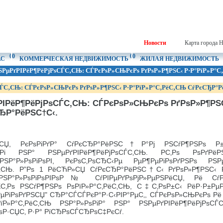
Новости
Карта города 
АС
КОММЕРЧЕСКАЯ НЕДВИЖИМОСТЬ
ЖИЛАЯ НЕДВИЖИМОСТЬ
 РЅРµРґРІРёР¶РёРјРѕСЃС‚СЊ: СЃРєРѕР»СЊРєРѕ РґРѕР»Р¶РЅС‹ Р·Р°РїР»Р°
СЃС‚СЊ: СЃРєРѕР»СЊРєРѕ РґРѕР»Р¶РЅС‹ Р·Р°РїР»Р°С‚РёС‚СЊ СѓРєСЂР°Р
ґРІРёР¶РёРјРѕСЃС‚СЊ: СЃРєРѕР»СЊРєРѕ РґРѕР»Р¶РЅ
ЂР°РёРЅС†С‹.
РјСЏ, РєРѕРіРґР° СѓРєСЂР°РёРЅС†Р°Рј РЅСѓР¶РЅРѕ Р±С
РѕРі РЅР° РЅРµРґРІРёР¶РёРјРѕСЃС‚СЊ. Р­С‚Рѕ РѕРґРё
РЅР°Р»РѕРіРѕРІ, РєРѕС‚РѕСЂС‹Рµ РµР¶РµРіРѕРґРЅРѕ РЅР
С‚СЊ. Р”Рѕ 1 РёСЋР»СЏ СѓРєСЂР°РёРЅС†С‹ РґРѕР»Р¶РЅС‹ 
Р°Р»РѕРіРѕРІРѕР№ СѓРІРµРґРѕРјР»РµРЅРёСЏ, Рё Сѓ
‚Рѕ РЅСѓР¶РЅРѕ РѕРїР»Р°С‚РёС‚СЊ, С‡С‚РѕР±С‹ РёР·Р±Рµ
µРіРѕРґРЅСЏ" СЂР°СЃСЃРєР°Р·С‹РІР°РµС‚, СЃРєРѕР»СЊРєРѕ Рё 
РїР»Р°С‚РёС‚СЊ РЅР°Р»РѕРіР° РЅР° РЅРµРґРІРёР¶РёРјРѕС
ѕР·СЏС‚ Р·Р° РїСЂРѕСЃСЂРѕС‡РєСѓ.