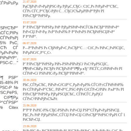
21.07.2020
ЃРѕР±Рµ
РџСЂРѕР±Р»РµРјРЅС‹Рµ РјРµС‚СЂС‹: С‡С‚Рѕ РґРµР»Р°СЋС‚
СЃРѕ СЃС‚Р°СЂС‹РјРё С…СЂСѓС‰РµРІРєР°РјРё РІ
РЈРєСЂР°РёРЅРµ.
15.07.2020
Р’ РЈРєСЂР°РёРЅРµ РёР·РјРµРЅРёР»РёСЃСЊ РїСЂР°РІРёР»Р°
°РЅРґСЂР°
РґР»СЏ Р¤Р›Рџ: РєР°РєРѕР№ Р·Р°РєРѕРЅ РїСЂРёРЅСЏР»Р°
СЃС‚РІРѕ
Р Р°РґР°.
ЃРєРѕРј
5% РѕС‚
06.07.2020
РёСЋ СЃ
Р—Р°РєРѕРЅ Рѕ СЂРёРµР»С‚РѕСЂР°С…: С‡С‚Рѕ РіРѕС‚РѕРІСЏС‚
РµР»РѕРє
РґРµРїСѓС‚Р°С‚С‹.
РѕРґР°,
02.07.2020
ЅРЅС‹С…"
Р’ РЈРєСЂР°РёРЅРµ РїРѕ-РЅРѕРІРѕРјСѓ РѕС†РµРЅСЏС‚
Р¶РёР»СЊРµ РїСЂРё РїСЂРѕРґР°Р¶Рµ вЂ“ РІСЃС‚СѓРїРёР»Рё РІ
СЃРёР»Сѓ РЅРѕРІС‹Рµ РїСЂР°РІРёР»Р°.
Р¶ РЅР°
30.06.2020
5-48% РІ
РћС‚СЃРµСЋС‚ РїРѕР»СѓС‡Р°С‚РµР»РµР№ СЃСѓР±СЃРёРґРёР№
РЅРЅС‹Р№
Рё СЃРґРµР»Р°СЋС‚ РїР»Р°С‚РЅС‹РјРё СѓСЃР»СѓРіРё. РљР°Рє РІ
С‚РёРЅ,
РЈРєСЂР°РёРЅРµ РјРµРЅСЏСЋС‚ СЃРёСЃС‚РµРјСѓ
 СѓР¶Рµ
СЃРѕС†РїРѕРјРѕС‰Рё.
Р°СЃРЅР°
25.06.2020
Рё Citex
Р“Р°Р·РѕРІС‹Р№ СЂС‹РЅРѕРє РґР»СЏ РЅР°СЃРµР»РµРЅРёСЏ.
Р§С‚Рѕ РёР·РјРµРЅРёС‚СЃСЏ РґР»СЏ СѓРєСЂР°РёРЅС†РµРІ СЃ 1
РёСЋР»СЏ.
23.06.2020