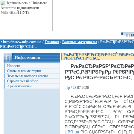
О Н
http://www.mlp.com.ua /
Главная
/
Важные материалы
/ РљРѕСЂРѕРЅР°РєС
РІС‹Р±РёСЂР°СЋС‚.
РљРѕСЂРѕРЅР°РєСЂРёР·РёСЃ РїРѕР±Сѓ
Информация
РІС‹Р±РёСЂР°СЋС‚.
РљРѕСЂРѕРЅР°РєСЂРёР·
Новости
Статьи и комментарии
Р°РєС‚РёРІРЅРµРµ РёРЅРІ
Земельные вопросы сессии
Р§С‚Рѕ РІС‹Р±РёСЂР°СЋС‚.
Строительный обзор
Архив новостей
mlp
/ 28.07.2020
РљРѕСЂРѕРЅР°РєСЂРёР·РёС
С„РёРЅР°РЅСЃРѕРІРѕР№ СЃС‚Р
Р·Р°СЃС‚СЂРѕР№С‰РёРєРѕРІ Р
Р°РєС‚РёРІРёР·Р°С†РёРё Сѓ
РљСѓРїР»РµРЅРЅР°СЏ РІ РЅ
СЃС‚Р°РЅРѕРІРёС‚СЃСЏ СѓРґ
РІСЂРµРјСЏ СЃРѕС…СЂР°РЅРёС
UBR.ua
РІС‹СЏСЃРЅРёР», С‡РµРј