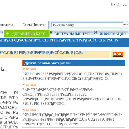
Николаева
Газета Инвестор
+
ДОБАВИТЬ В БАЗУ
ВИРТУАЛЬНЫЕ ТУРЫ
ИНФОРМАЦИЯ
ЅРІРµСЃС‚РёСЂРѕРІР°С‚СЊ РІ РЅРµРґРІРёР¶РёРјРѕСЃС‚СЊ. Р§С‚Рѕ
°С‚СЊ РІ РЅРµРґРІРёР¶РёРјРѕСЃС‚СЊ. Р§С‚Рѕ
Другие важные материалы
СЊ.
05.08.2020
РќР°Р»РѕРі РЅР° РЅРµРґРІРёР¶РёРјРѕСЃС‚СЊ: СЃРєРѕР»СЊРєРѕ
РґРѕР»Р¶РЅС‹ Р·Р°РїР»Р°С‚РёС‚СЊ СѓРєСЂР°РёРЅС†С‹.
28.07.2020
РљРѕСЂРѕРЅР°РєСЂРёР·РёСЃ РїРѕР±СѓРґРёР»
С‚СЊ РІ
СѓРєСЂР°РёРЅС†РµРІ Р°РєС‚РёРІРЅРµРµ
СЂРµРґРё
РёРЅРІРµСЃС‚РёСЂРѕРІР°С‚СЊ РІ РЅРµРґРІРёР¶РёРјРѕСЃС‚СЊ.
µР»Рё Рє
Р§С‚Рѕ РІС‹Р±РёСЂР°СЋС‚.
СЃС‚Рё.
27.07.2020
‡Р°С‰Рµ
РќРѕРІР°СЏ СЂРµС„РѕСЂРјР° Р“РђРЎР: РЎР°Р°РєР°С€РІРёР»Рё
ЃС‚РѕРµ
РїСЂРµРґР»РѕР¶РёР» РїРµСЂРµРґР°С‚СЊ С„СѓРЅРєС†РёРё
µРЅРёСЏ.
Р“РђРЎР С‡Р°СЃС‚РЅС‹Рј Р»РёС†Р°Рј.
СЃРµРіРѕ