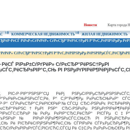
Новости
Карта города 
АС
КОММЕРЧЕСКАЯ НЕДВИЖИМОСТЬ
ЖИЛАЯ НЕДВИЖИМОСТЬ
ЂРёР·РёСЃ РїРѕР±СѓРґРёР» СѓРєСЂР°РёРЅС†РµРІ Р°РєС‚РёРІРЅРµРµ РёР
РґРёР» СѓРєСЂР°РёРЅС†РµРІ Р°РєС‚РёРІРЅРµРµ РёРЅРІРµСЃС‚РёСЂРѕРІР
РёСЃ РїРѕР±СѓРґРёР» СѓРєСЂР°РёРЅС†РµРІ
РµСЃС‚РёСЂРѕРІР°С‚СЊ РІ РЅРµРґРІРёР¶РёРјРѕСЃС‚
Ѓ, РІС‹Р·РІР°РЅРЅР°СЏ РёРј РЅРµСѓРІРµСЂРµРЅРЅРѕСЃ
°Р±РёР»СЊРЅРѕСЃС‚Рё, Р° С‚Р°РєР¶Рµ Р±РѕСЂСЊР±Р° СЃ
·Р° СЃРѕРєСЂР°С‚РёРІС€РёР№СЃСЏ СЂС‹РЅРѕРє РїСЂРёРІР
РєСЂР°РёРЅС†РµРІ РЅР° СЂС‹РЅРєРµ РЅРµРґРІРёР¶РёРјРѕ
РѕРІРѕСЃС‚СЂРѕР№РєРµ РєРІР°СЂС‚РёСЂР° РІСЃРµ С
РѕР±РЅРѕР№ РІРѕР·РјРѕР¶РЅРѕСЃС‚СЊСЋ РІ РЅРµРїСЂРѕС
‚СЊ Рё РїСЂРёСѓРјРЅРѕР¶РёС‚СЊ СЃРІРѕРё СЃР±РµСЂРµР¶Р
 СЂСѓРєРѕРІРѕРґСЃС‚РІСѓСЋС‚СЃСЏ Рё С‡С‚Рѕ Р±РѕР»СЊС€Рµ РІ