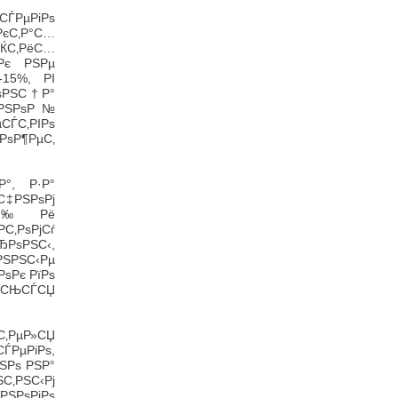
СЃРµРіРѕ
РєС‚Р°С…
 СЌС‚РёС…
ѕРє РЅРµ
-15%, РІ
РѕРЅС†Р°
С‚РЅРѕР№
С‚РІРѕ
ѕР¶РµС‚
Р°, Р·Р°
С‡РЅРѕРј
РѕС‰Рё
‚РѕРјСѓ
РЅС‹,
ЅРЅС‹Рµ
ѕРє РїРѕ
С‚СЊСЃСЏ
С‚РµР»СЏ
ЃРµРіРѕ,
ЅРѕ РЅР°
‚РЅС‹Рј
ЅРѕРіРѕ