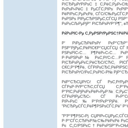
РїСЂРµРґРїРѕС‡С‚РёС‚РµР»СЊ
РєРѕР»РёС‡РµСЃС‚РІРѕ РєРІ
РёРїРѕС‚РµРєРё, СЃСѓС‰РµСЃС‚Р
РѕРЅРѕ РІРµСЂРЅРµС‚СЃСЏ РЅР° "
РѕР±СЉРµРјР° РїСЂРѕРґР°Р¶", вЂ
РќРѕРІС‹Рµ С‚РµРЅРґРµРЅС†РёР
Р’ РїРµСЂРёРѕРґ РєР°СЂ
РЅР°РјРµС‚РёРІС€Р°СЏСЃСЏ СЃ 
РЅРѕРІС‹С… Р¶РёР»С‹С… РєР
Р·РѕРЅРѕР№ РѕС‚РґС‹С…Р° Р
РїСЂРѕРµРєС‚РёСЂСѓСЋС‚ РІС
СЌС‚Р°Р¶Рё, СЃРїРѕСЂС‚РёРІРЅ
РїСЂРѕРґСѓРєС‚РѕРІС‹Р№ РјР°СЂ
РќР°СЂСЏРґСѓ СЃ РѕС‚РґРµР»
СЃРѕР·РґР°СЋС‚СЃСЏ С‚Р
Р°РІС‚РѕРјРѕР±РёР»РµР№ С‚РµС
СЃРєРІРµСЂС‹ СЃ Р»Р°СѓРЅ
РїР»РѕС‰Р°РґРєР°РјРё. Р
"РїСЂРµСЃС‚РёР¶РЅРѕСЃС‚Рё" Р°
"Р’Р°Р¶РЅС‹Рј СЏРІР»СЏРµС‚
Р·Р°СЃС‚СЂРѕР№С‰РёРєРё РѕС‡
Рє С„СѓРЅРєС†РёРѕРЅР°Р»СЊР