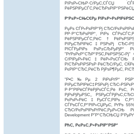
РїРѕР»СЊР·СѓРµС‚СЃСЏ СЃ
РёРЅРІРµСЃС‚РёСЂРѕРІР°РЅРёСЏ
Р‘РѕР»СЊС€Рµ РїРѕР»РѕРІРёРЅС
РџРѕ СЃР»РѕРІР°Рј СЂСѓРєРѕРІРѕ
РР·Р°СЂРѕРІР°, РїРѕ СЃРѕС
РёРЅРІРµСЃС‚РёС†РёРѕРЅР
РїРµСЂРІРёС‡РЅРѕРј СЂС‹РЅ
РІСЃРµРіРѕ РѕР±СЉРµРјР° Р
"РґРѕРєР°СЂР°РЅС‚РёРЅРЅС‹Рј"
СѓРІРµР»РёС‡РёР»РѕСЃСЊ 
РїСЂРѕРіРЅРѕР·РёСЂСѓРµС‚ СЌР
РєРІР°СЂС‚РёСЂ РјРѕР¶РµС‚ РїС
"Р•С‰Рµ 2 РіРѕРґР° РЅР°Р·
РїРµСЂРІРёС‡РЅРѕРј СЂС‹РЅРєРµ
Р·Р°РІРёСЃРёРјРѕСЃС‚Рё РѕС‚ 
РјРѕРјРµРЅС‚, РЅРµСЃРјРѕС
РєРѕР»РёС‡РµСЃС‚РІРѕ С‚Р
СЃРѕСЃС‚Р°РІР»СЏРµС‚ РґРѕ 55%
СЂСѓРєРѕРІРѕРґРёС‚РµР»СЊ Р
Development Р”Р°СЂСЊСЏ Р‘РµРґ
РћС‚ РєРѕС‚Р»РѕРІР°РЅР°