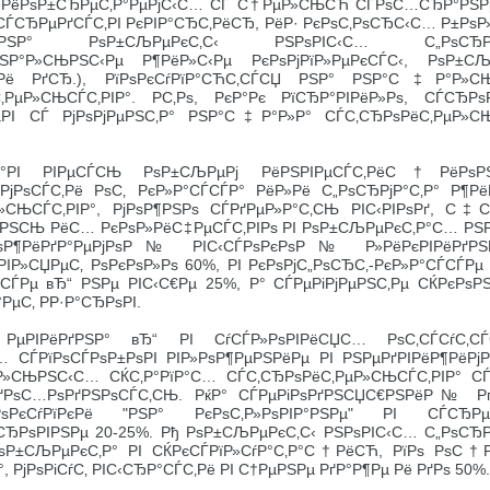
СЂРёРѕР±СЂРµС‚Р°РµРјС‹С… СЃ С†РµР»СЊСЋ СЃРѕС…СЂР°РЅ
ЃСЂРµРґСЃС‚РІ РєРІР°СЂС‚РёСЂ, РёР· РєРѕС‚РѕСЂС‹С… Р±РѕР»
РЅР° РѕР±СЉРµРєС‚С‹ РЅРѕРІС‹С… С„РѕСЂРјР°
ЅР°Р»СЊРЅС‹Рµ Р¶РёР»С‹Рµ РєРѕРјРїР»РµРєСЃС‹, РѕР±СЉ
lay Рё РґСЂ.), РїРѕРєСѓРїР°СЋС‚СЃСЏ РЅР° РЅР°С‡Р°Р»
РµР»СЊСЃС‚РІР°. Р­С‚Рѕ, РєР°Рє РїСЂР°РІРёР»Рѕ, СЃСЂР
РІ СЃ РјРѕРјРµРЅС‚Р° РЅР°С‡Р°Р»Р° СЃС‚СЂРѕРёС‚РµР»С
РІР°РІ РІРµСЃСЊ РѕР±СЉРµРј РёРЅРІРµСЃС‚РёС†РёРѕР
РёРјРѕСЃС‚Рё РѕС‚ РєР»Р°СЃСЃР° РёР»Рё С„РѕСЂРјР°С‚Р° Р¶Р
»СЊСЃС‚РІР°, РјРѕР¶РЅРѕ СЃРґРµР»Р°С‚СЊ РІС‹РІРѕРґ, С‡С
РЅСЊ РёС… РєРѕР»РёС‡РµСЃС‚РІРѕ РІ РѕР±СЉРµРєС‚Р°С… РЅ
° РѕР¶РёРґР°РµРјРѕР№ РІС‹СЃРѕРєРѕР№ Р»РёРєРІРёРґРЅР
Р»СЏРµС‚ РѕРєРѕР»Рѕ 60%, РІ РєРѕРјС„РѕСЂС‚-РєР»Р°СЃСЃРµ 
СЃРµ вЂ“ РЅРµ РІС‹С€Рµ 25%, Р° СЃРµРіРјРµРЅС‚Рµ СЌРєРѕРЅ
РµС‚ РР·Р°СЂРѕРІ.
РёРґРЅР° вЂ“ РІ СѓСЃР»РѕРІРёСЏС… РѕС‚СЃСѓС‚СЃС
 СЃРїРѕСЃРѕР±РѕРІ РІР»РѕР¶РµРЅРёРµ РІ РЅРµРґРІРёР¶РёРј
»СЊРЅС‹С… СЌС‚Р°РїР°С… СЃС‚СЂРѕРёС‚РµР»СЊСЃС‚РІР° СЃ
РґРѕС…РѕРґРЅРѕСЃС‚СЊ. РќР° СЃРµРіРѕРґРЅСЏС€РЅРёР№ 
РѕРєСѓРїРєРё "РЅР° РєРѕС‚Р»РѕРІР°РЅРµ" РІ СЃСЂРµР
СЂРѕРІРЅРµ 20-25%. Рђ РѕР±СЉРµРєС‚С‹ РЅРѕРІС‹С… С„РѕСЂРј
 РѕР±СЉРµРєС‚Р° РІ СЌРєСЃРїР»СѓР°С‚Р°С†РёСЋ, РїРѕ РѕС†
 РјРѕРіСѓС‚ РІС‹СЂР°СЃС‚Рё РІ С†РµРЅРµ РґР°Р¶Рµ Рё РґРѕ 50%.