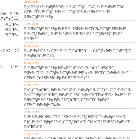
21.07.2020
РџСЂРѕР±Р»РµРјРЅС‹Рµ РјРµС‚СЂС‹: С‡С‚Рѕ РґРµР»Р°СЋС‚
СЃРѕ СЃС‚Р°СЂС‹РјРё С…СЂСѓС‰РµРІРєР°РјРё РІ
–Р№ РґРѕ
РЈРєСЂР°РёРЅРµ.
ЊРєРѕС—,
РІСѓР».
15.07.2020
Р’ РЈРєСЂР°РёРЅРµ РёР·РјРµРЅРёР»РёСЃСЊ РїСЂР°РІРёР»Р°
ІСѓР».
РґР»СЏ Р¤Р›Рџ: РєР°РєРѕР№ Р·Р°РєРѕРЅ РїСЂРёРЅСЏР»Р°
РІСѓР».
Р Р°РґР°.
06.07.2020
СЂСѓС…Сѓ
Р—Р°РєРѕРЅ Рѕ СЂРёРµР»С‚РѕСЂР°С…: С‡С‚Рѕ РіРѕС‚РѕРІСЏС‚
РґРµРїСѓС‚Р°С‚С‹.
02.07.2020
єСѓ С‚Р°
Р’ РЈРєСЂР°РёРЅРµ РїРѕ-РЅРѕРІРѕРјСѓ РѕС†РµРЅСЏС‚
Р¶РёР»СЊРµ РїСЂРё РїСЂРѕРґР°Р¶Рµ вЂ“ РІСЃС‚СѓРїРёР»Рё РІ
СЃРёР»Сѓ РЅРѕРІС‹Рµ РїСЂР°РІРёР»Р°.
30.06.2020
РћС‚СЃРµСЋС‚ РїРѕР»СѓС‡Р°С‚РµР»РµР№ СЃСѓР±СЃРёРґРёР№
Рё СЃРґРµР»Р°СЋС‚ РїР»Р°С‚РЅС‹РјРё СѓСЃР»СѓРіРё. РљР°Рє РІ
РЈРєСЂР°РёРЅРµ РјРµРЅСЏСЋС‚ СЃРёСЃС‚РµРјСѓ
СЃРѕС†РїРѕРјРѕС‰Рё.
25.06.2020
Р“Р°Р·РѕРІС‹Р№ СЂС‹РЅРѕРє РґР»СЏ РЅР°СЃРµР»РµРЅРёСЏ.
Р§С‚Рѕ РёР·РјРµРЅРёС‚СЃСЏ РґР»СЏ СѓРєСЂР°РёРЅС†РµРІ СЃ 1
РёСЋР»СЏ.
23.06.2020