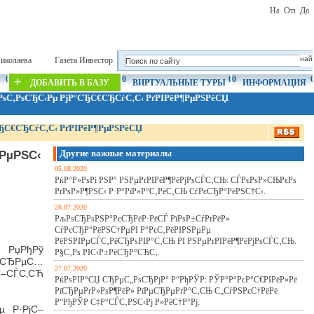
Николаева
Газета Инвестор
+
ДОБАВИТЬ В БАЗУ
ВИРТУАЛЬНЫЕ ТУРЫ
ИНФОРМАЦИЯ
єРѕС‚РѕСЂС‹Рµ РјР°СЂС€СЂСѓС‚С‹ РґРІРёР¶РµРЅРёСЏ
°СЂС€СЂСѓС‚С‹ РґРІРёР¶РµРЅРёСЏ
Другие важные материалы
ЅРµРЅС‹
05.08.2020
РќР°Р»РѕРі РЅР° РЅРµРґРІРёР¶РёРјРѕСЃС‚СЊ: СЃРєРѕР»СЊРєРѕ
РґРѕР»Р¶РЅС‹ Р·Р°РїР»Р°С‚РёС‚СЊ СѓРєСЂР°РёРЅС†С‹.
28.07.2020
РљРѕСЂРѕРЅР°РєСЂРёР·РёСЃ РїРѕР±СѓРґРёР»
СѓРєСЂР°РёРЅС†РµРІ Р°РєС‚РёРІРЅРµРµ
РёРЅРІРµСЃС‚РёСЂРѕРІР°С‚СЊ РІ РЅРµРґРІРёР¶РёРјРѕСЃС‚СЊ.
 РџРђРў
Р§С‚Рѕ РІС‹Р±РёСЂР°СЋС‚.
РµСЂРµС…
27.07.2020
–СЃС‚СЋ
РќРѕРІР°СЏ СЂРµС„РѕСЂРјР° Р“РђРЎР: РЎР°Р°РєР°С€РІРёР»Рё
РїСЂРµРґР»РѕР¶РёР» РїРµСЂРµРґР°С‚СЊ С„СѓРЅРєС†РёРё
Р“РђРЎР С‡Р°СЃС‚РЅС‹Рј Р»РёС†Р°Рј.
µ Р·РјС–