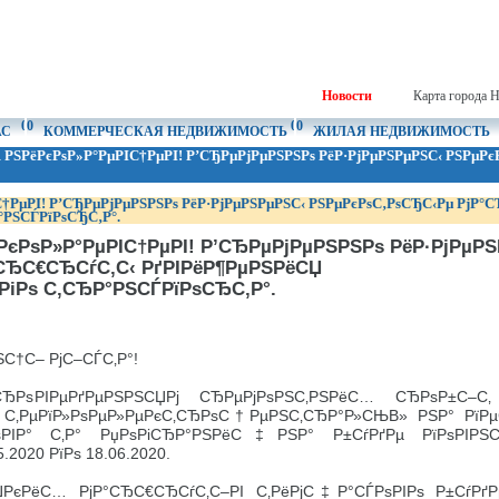
Новости
Карта города 
АС
КОММЕРЧЕСКАЯ НЕДВИЖИМОСТЬ
ЖИЛАЯ НЕДВИЖИМОСТЬ
Ћ РЅРёРєРѕР»Р°РµРІС†РµРІ! Р’СЂРµРјРµРЅРЅРѕ РёР·РјРµРЅРµРЅС‹ РЅРµР
С†РµРІ! Р’СЂРµРјРµРЅРЅРѕ РёР·РјРµРЅРµРЅС‹ РЅРµРєРѕС‚РѕСЂС‹Рµ РјР
°РЅСЃРїРѕСЂС‚Р°.
РєРѕР»Р°РµРІС†РµРІ! Р’СЂРµРјРµРЅРЅРѕ РёР·РјРµР
СЂС€СЂСѓС‚С‹ РґРІРёР¶РµРЅРёСЏ
іРѕ С‚СЂР°РЅСЃРїРѕСЂС‚Р°.
С†С– РјС–СЃС‚Р°!
ЂРѕРІРµРґРµРЅРЅСЏРј СЂРµРјРѕРЅС‚РЅРёС… СЂРѕР±С–С‚
 С‚РµРїР»РѕРµР»РµРєС‚СЂРѕС†РµРЅС‚СЂР°Р»СЊВ» РЅР° Рї
РѕРІР° С‚Р° РџРѕРіСЂР°РЅРёС‡РЅР° Р±СѓРґРµ РїРѕРІРЅС
2020 РїРѕ 18.06.2020.
РєРёС… РјР°СЂС€СЂСѓС‚С–РІ С‚РёРјС‡Р°СЃРѕРІРѕ Р±СѓРґР