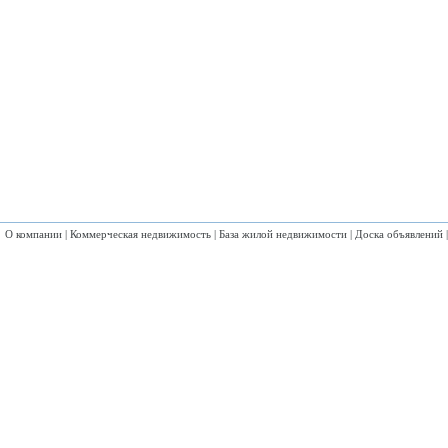
О компании
|
Коммерческая недвижимость
|
База жилой недвижимости
|
Доска объявлений