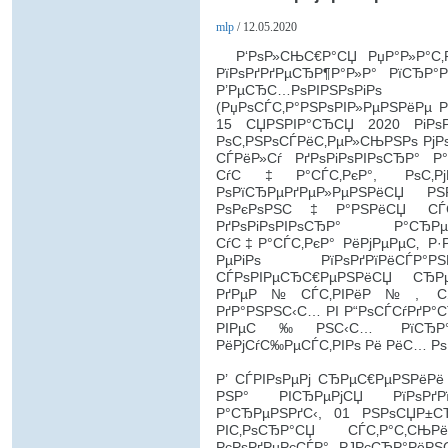
mlp
/ 12.05.2020
Р‘РѕР»СЊС€Р°СЏ РџР°Р»Р°С‚
РїРѕРґРґРµСЂР¶Р°Р»Р° РїСЂР°
Р’РµСЂС…РѕРІРЅРѕРіРѕ
(РџРѕСЃС‚Р°РЅРѕРІР»РµРЅРёРµ Р
15 СЏРЅРІР°СЂСЏ 2020 РіРѕРґ
РѕС‚РЅРѕСЃРёС‚РµР»СЊРЅРѕ РјРѕ
СЃРёР»Сѓ РґРѕРіРѕРІРѕСЂР° Р
СѓС‡Р°СЃС‚РєР°, РѕС‚Р
РѕРїСЂРµРґРµР»РµРЅРёСЏ 
РѕРєРѕРЅС‡Р°РЅРёСЏ СЃ
РґРѕРіРѕРІРѕСЂР° Р°СЂРµ
СѓС‡Р°СЃС‚РєР° РёРјРµРµС‚ Р·
РµРіРѕ РїРѕРґРїРёСЃР
СЃРѕРІРµСЂС€РµРЅРёСЏ СЂ
РґРµР№СЃС‚РІРёР№, С‚Рѕ
РґР°РЅРЅС‹С… РІ Р“РѕСЃСѓРґР
РІРµС‰РЅС‹С… РїСЂР°РІ 
РёРјСѓС‰РµСЃС‚РІРѕ Рё РёС… Р
Р’ СЃРІРѕРµРј СЂРµС€РµРЅРёРё 
РЅР° РІСЂРµРјСЏ РїРѕРґРї
Р°СЂРµРЅРґС‹, 01 РЅРѕСЏР±
РІС‚РѕСЂР°СЏ СЃС‚Р°С‚СЊ
РєРѕРґРµРєСЃР° РЈРєСЂР°РёРЅС