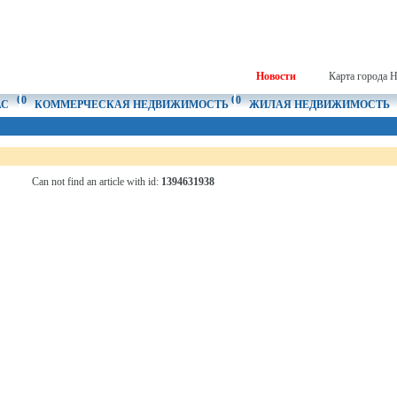
Новости
Карта города 
АС
КОММЕРЧЕСКАЯ НЕДВИЖИМОСТЬ
ЖИЛАЯ НЕДВИЖИМОСТЬ
Can not find an article with id:
1394631938