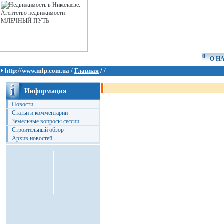
О Н
http://www.mlp.com.ua /
Главная
/
/
Информация
Новости
Статьи и комментарии
Земельные вопросы сессии
Строительный обзор
Архив новостей