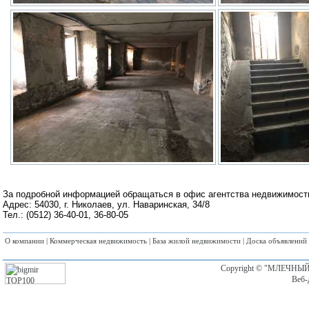
За подробной информацией обращаться в офис агентства недвижимост
Адрес: 54030, г. Николаев, ул. Наваринская, 34/8
Тел.: (0512) 36-40-01, 36-80-05
О компании
|
Коммерческая недвижимость
|
База жилой недвижимости
|
Доска объявлений
Copyright © "МЛЕЧНЫЙ 
Веб-